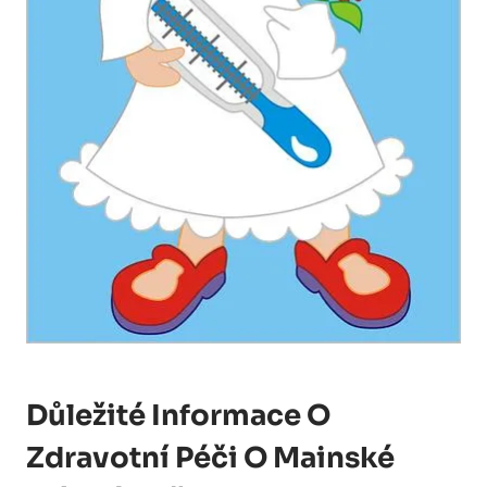
Důležité Informace O
Zdravotní Péči O Mainské