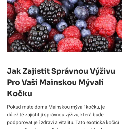
Jak Zajistit Správnou Výživu
Pro Vaši Mainskou Mývalí
Kočku
Pokud máte doma Mainskou mývalí kočku, je
důležité zajistit jí správnou výživu, která bude
podporovat její zdraví a vitalitu. Tato exotická kočičí