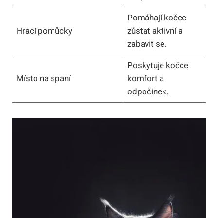
Pomáhají kočce
Hrací pomůcky
zůstat aktivní a
zabavit se.
Poskytuje kočce
Místo na spaní
komfort a
odpočinek.