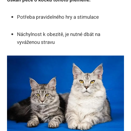
Potřeba pravidelného hry a stimulace
Náchylnost k obezitě, je nutné dbát na
vyváženou stravu