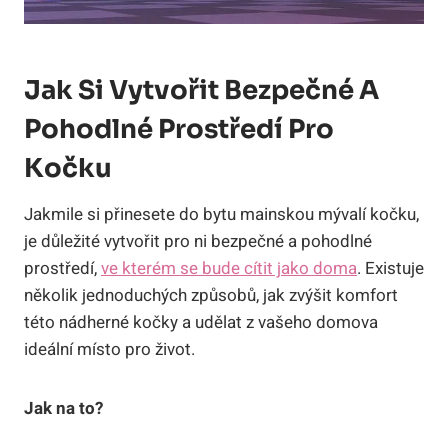
Jak Si Vytvořit Bezpečné A
Pohodlné Prostředí Pro
Kočku
Jakmile si přinesete do bytu mainskou mývalí kočku,
je důležité vytvořit pro ni bezpečné a pohodlné
prostředí,
ve kterém se bude cítit jako doma
. Existuje
několik jednoduchých způsobů, jak zvýšit komfort
této nádherné kočky a udělat z vašeho domova
ideální místo pro život.
Jak na to?