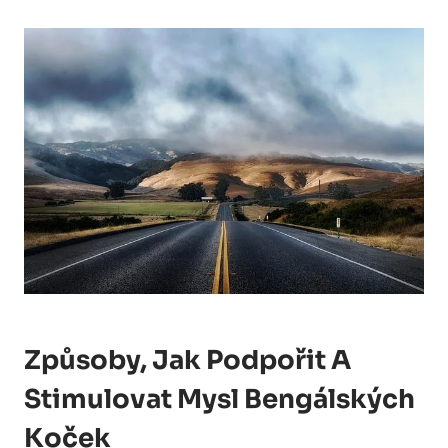
Způsoby, Jak Podpořit A
Stimulovat Mysl Bengálských
Koček