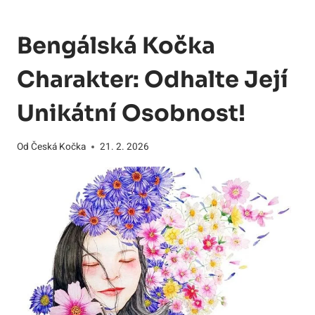
Bengálská Kočka
Charakter: Odhalte Její
Unikátní Osobnost!
Od
Česká Kočka
21. 2. 2026