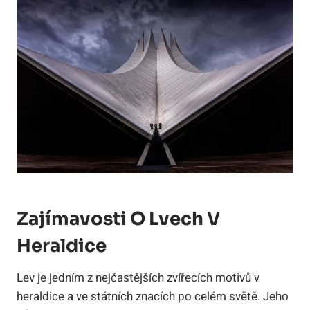
Zajímavosti O Lvech V
Heraldice
Lev je jedním z nejčastějších zvířecích motivů v
heraldice a ve státních znacích po celém světě. Jeho