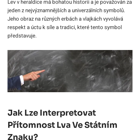
Lev v heraldice má bohatou historii a je považován za
jeden z nejvýznamnějších a univerzálních symbolů.
Jeho obraz na různých erbách a vlajkách vyvolává
respekt a úctu k síle a tradici, které tento symbol
představuje.
Jak Lze Interpretovat
Přítomnost Lva Ve Státním
Znaku?