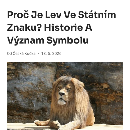
Proč Je Lev Ve Státním
Znaku? Historie A
Význam Symbolu
Od
Česká Kočka
13. 5. 2026