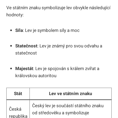
Ve státním znaku symbolizuje lev obvykle následující
hodnoty:
Síla
: Lev je symbolem síly a moc
Statečnost
: Lev je známý pro svou odvahu a
statečnost
Majestát
: Lev je spojován s králem zvířat a
královskou autoritou
Stát
Lev ve státním znaku
Český lev je součástí státního znaku
Česká
od středověku a symbolizuje
republika