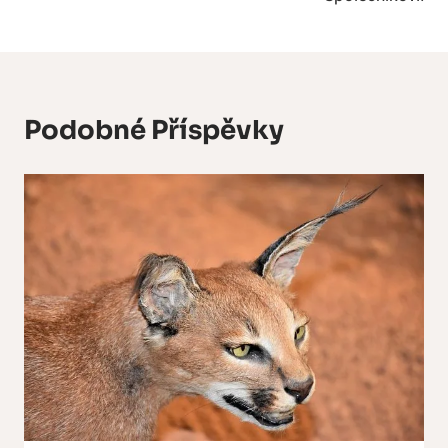
Podobné Příspěvky