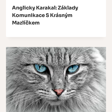
Anglicky Karakal: Základy
Komunikace S Krásným
Mazlíčkem