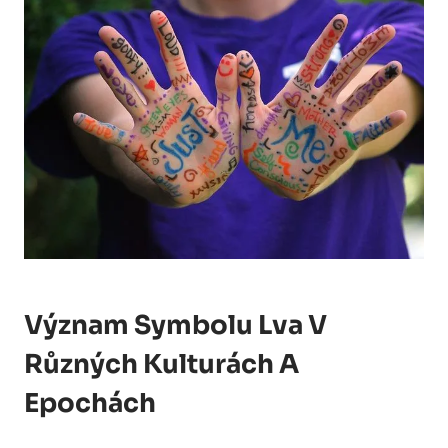
Význam Symbolu Lva V
Různých Kulturách A
Epochách