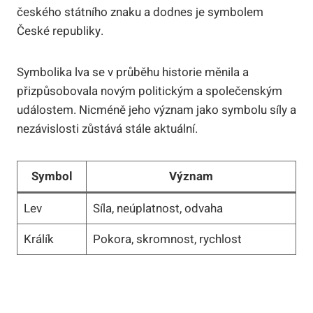
českého státního znaku a dodnes je symbolem
České republiky.
Symbolika lva se v průběhu historie měnila a
přizpůsobovala novým politickým a společenským
událostem. Nicméně jeho význam jako symbolu síly a
nezávislosti zůstává stále aktuální.
Symbol
Význam
Lev
Síla, neúplatnost, odvaha
Králík
Pokora, skromnost, rychlost