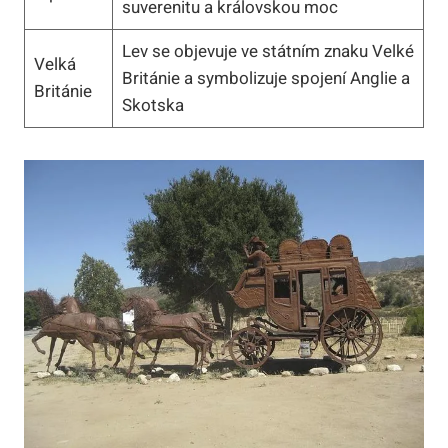
suverenitu a královskou moc
Lev se objevuje ve státním znaku Velké
Velká
Británie a symbolizuje spojení Anglie a
Británie
Skotska