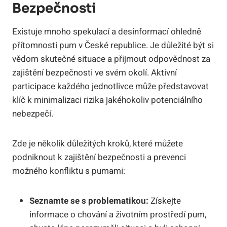
Bezpečnosti
Existuje mnoho spekulací a desinformací ohledně
přítomnosti pum v České republice. Je důležité být si
vědom skutečné situace a přijmout odpovědnost za
zajištění bezpečnosti ve svém okolí. Aktivní
participace každého jednotlivce může představovat
klíč k minimalizaci rizika jakéhokoliv potenciálního
nebezpečí.
Zde je několik důležitých kroků, které můžete
podniknout k zajištění bezpečnosti a prevenci
možného konfliktu s pumami:
Seznamte se s problematikou:
Získejte
informace o chování a životním prostředí pum,