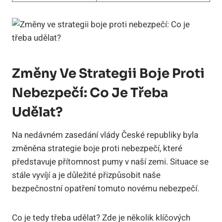
Změny Ve Strategii Boje Proti
Nebezpečí: Co Je Třeba
Udělat?
Na nedávném zasedání vlády České republiky byla
změněna strategie boje proti nebezpečí, které
představuje přítomnost pumy v naší zemi. Situace se
stále vyvíjí a je důležité přizpůsobit naše
bezpečnostní opatření tomuto novému nebezpečí.
Co je tedy třeba udělat? Zde je několik klíčových