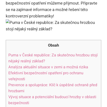
bezpečnostní opatření můžeme přijmout. Připravte
se na zajímavé informace a možné řešení této
kontroverzní problematiky!
Obsah
Puma v České republice: Za skutečnou hrozbou stojí
nějaký reálný základ?
Analýza aktuální situace v zemi a možná rizika
Efektivní bezpečnostní opatření pro ochranu
veřejnosti
Prevence a spolupráce: Klíč k úspěšné ochraně před
hrozbami
Vývoj situace a potenciální budoucí hrozby v oblasti
bezpečnosti