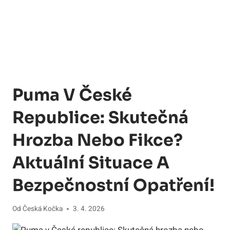
Puma V České
Republice: Skutečná
Hrozba Nebo Fikce?
Aktuální Situace A
Bezpečnostní Opatření!
Od
Česká Kočka
3. 4. 2026