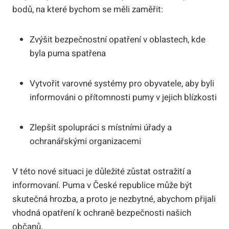
bodů, na které bychom se měli zaměřit:
Zvýšit bezpečnostní opatření v oblastech, kde
byla puma spatřena
Vytvořit varovné systémy pro obyvatele, aby byli
informováni o přítomnosti pumy v jejich blízkosti
Zlepšit spolupráci s místními úřady a
ochranářskými organizacemi
V této nové situaci je důležité zůstat ostražití a
informovaní. Puma v České republice může být
skutečná hrozba, a proto je nezbytné, abychom přijali
vhodná opatření k ochraně bezpečnosti našich
občanů.