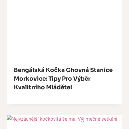
Bengálská Kočka Chovná Stanice
Morkovice: Tipy Pro Výběr
Kvalitního Mláděte!