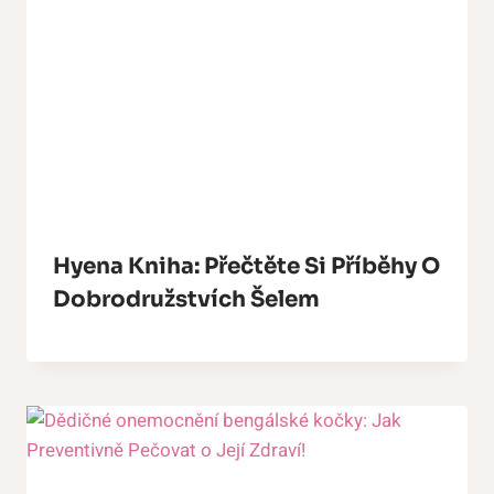
Hyena Kniha: Přečtěte Si Příběhy O
Dobrodružstvích Šelem