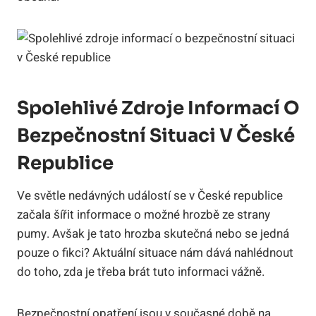
Spolehlivé Zdroje Informací O
Bezpečnostní Situaci V České
Republice
Ve světle nedávných událostí se v České republice
začala šířit informace o možné hrozbě ze strany
pumy. Avšak je tato hrozba skutečná nebo se jedná
pouze o fikci? Aktuální situace nám dává nahlédnout
do toho, zda je třeba brát tuto informaci vážně.
Bezpečnostní opatření jsou v současné době na