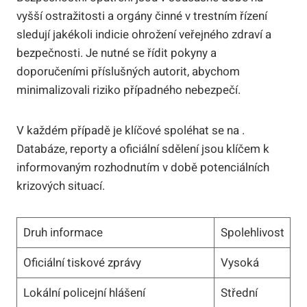
vyšší ostražitosti a orgány činné v trestním řízení
sledují jakékoli indicie ohrožení veřejného zdraví a
bezpečnosti. Je nutné se řídit pokyny a
doporučeními příslušných autorit, abychom
minimalizovali riziko případného nebezpečí.
V každém případě je klíčové spoléhat se na .
Databáze, reporty a oficiální sdělení jsou klíčem k
informovaným rozhodnutím v době potenciálních
krizových situací.
Druh informace
Spolehlivost
Oficiální tiskové zprávy
Vysoká
Lokální policejní hlášení
Střední