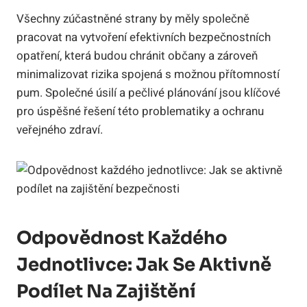
Všechny zúčastněné strany by měly společně
pracovat na vytvoření efektivních bezpečnostních
opatření, která budou chránit občany a zároveň
minimalizovat rizika spojená s možnou přítomností
pum. Společné úsilí a pečlivé plánování jsou klíčové
pro úspěšné řešení této problematiky a ochranu
veřejného zdraví.
Odpovědnost Každého
Jednotlivce: Jak Se Aktivně
Podílet Na Zajištění