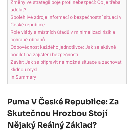
Změny ve strategii boje proti nebezpečí: Co je třeba
udělat?
Spolehlivé zdroje informací o bezpečnostní situaci v
České republice
Role vlády a místních úřadů v minimalizaci rizik a
ochraně občanů
Odpovědnost každého jednotlivce: Jak se aktivně
podílet na zajištění bezpečnosti
Závěr: Jak se připravit na možné situace a zachovat
klidnou mysl
In Summary
Puma V České Republice: Za
Skutečnou Hrozbou Stojí
Nějaký Reálný Základ?