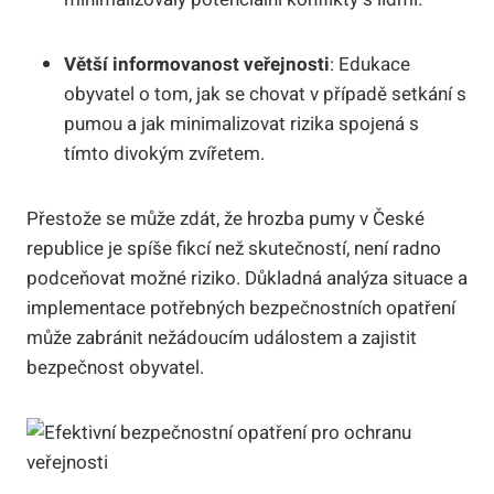
Větší informovanost veřejnosti
: Edukace
obyvatel o tom, jak se chovat v případě setkání s
pumou a jak minimalizovat rizika spojená s
tímto divokým zvířetem.
Přestože se může zdát, že hrozba pumy v České
republice je spíše fikcí než skutečností, není radno
podceňovat možné riziko. Důkladná analýza situace a
implementace potřebných bezpečnostních opatření
může zabránit nežádoucím událostem a zajistit
bezpečnost obyvatel.