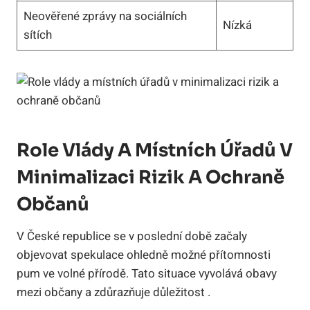
Neověřené zprávy na sociálních
Nízká
sítích
Role Vlády A Místních Úřadů V
Minimalizaci Rizik A Ochraně
Občanů
V České republice se v poslední době začaly
objevovat spekulace ohledně možné přítomnosti
pum ve volné přírodě. Tato situace vyvolává obavy
mezi občany a zdůrazňuje důležitost .