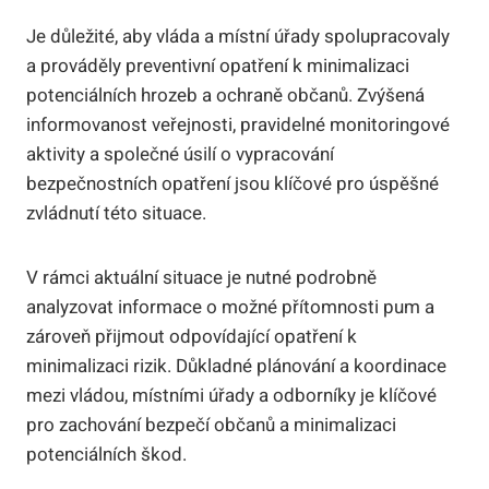
Je důležité, aby vláda a místní úřady spolupracovaly
a prováděly preventivní opatření k minimalizaci
potenciálních hrozeb a ochraně občanů. Zvýšená
informovanost veřejnosti, pravidelné monitoringové
aktivity a společné úsilí o vypracování
bezpečnostních opatření jsou klíčové pro úspěšné
zvládnutí této situace.
V rámci aktuální situace je nutné podrobně
analyzovat informace o možné přítomnosti pum a
zároveň přijmout odpovídající opatření k
minimalizaci rizik. Důkladné plánování a koordinace
mezi vládou, místními úřady a odborníky je klíčové
pro zachování bezpečí občanů a minimalizaci
potenciálních škod.