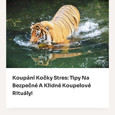
Koupání Kočky Stres: Tipy Na
Bezpečné A Klidné Koupelové
Rituály!