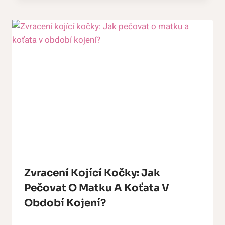
Zvracení Kojící Kočky: Jak
Pečovat O Matku A Koťata V
Období Kojení?