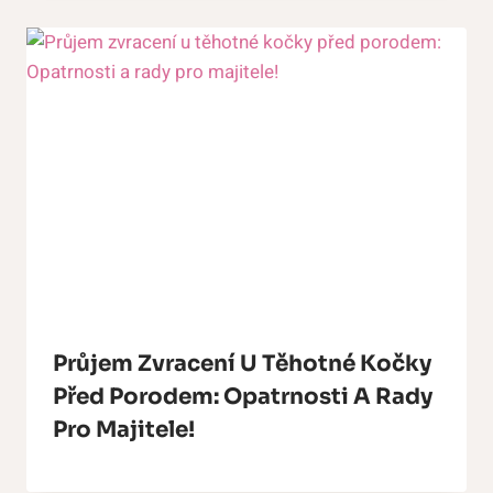
Průjem Zvracení U Těhotné Kočky
Před Porodem: Opatrnosti A Rady
Pro Majitele!