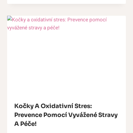
Kočky A Oxidativní Stres:
Prevence Pomocí Vyvážené Stravy
A Péče!