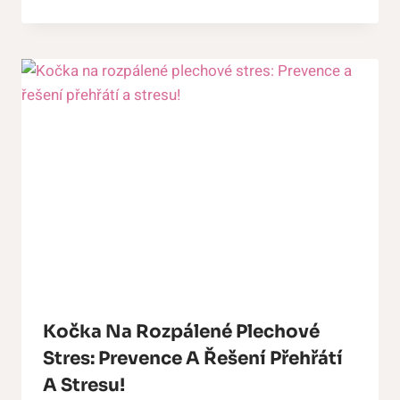
Kočka Na Rozpálené Plechové
Stres: Prevence A Řešení Přehřátí
A Stresu!