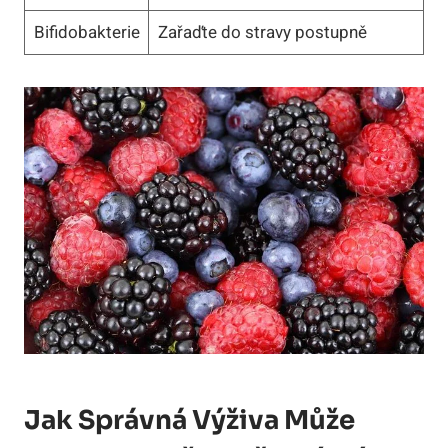
Bifidobakterie
Zařaďte do stravy postupně
Jak Správná Výživa Může