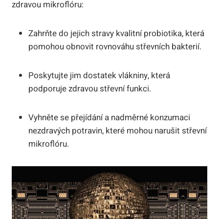
zdravou mikroflóru:
Zahrňte do jejich stravy kvalitní probiotika, která
pomohou obnovit rovnováhu střevních bakterií.
Poskytujte jim dostatek vlákniny, která
podporuje zdravou střevní funkci.
Vyhněte se přejídání a nadměrné konzumaci
nezdravých potravin, které mohou narušit střevní
mikroflóru.