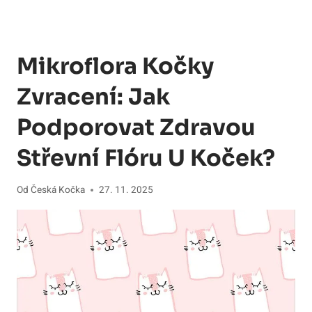
Mikroflora Kočky
Zvracení: Jak
Podporovat Zdravou
Střevní Flóru U Koček?
Od
Česká Kočka
27. 11. 2025