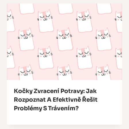
Kočky Zvracení Potravy: Jak
Rozpoznat A Efektivně Řešit
Problémy S Trávením?