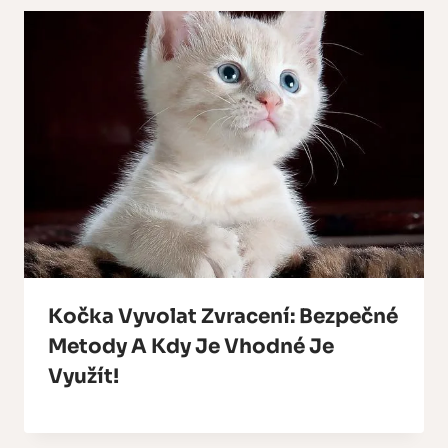
Kočka Vyvolat Zvracení: Bezpečné
Metody A Kdy Je Vhodné Je
Využít!