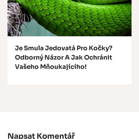
Je Smula Jedovatá Pro Kočky?
Odborný Názor A Jak Ochránit
Vašeho Mňoukajícího!
Napsat Komentář