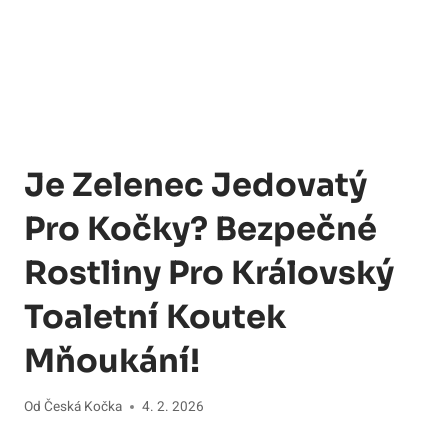
Je Zelenec Jedovatý
Pro Kočky? Bezpečné
Rostliny Pro Královský
Toaletní Koutek
Mňoukání!
Od
Česká Kočka
4. 2. 2026