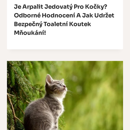
Je Arpalit Jedovatý Pro Kočky?
Odborné Hodnocení A Jak Udržet
Bezpečný Toaletní Koutek
Mňoukání!