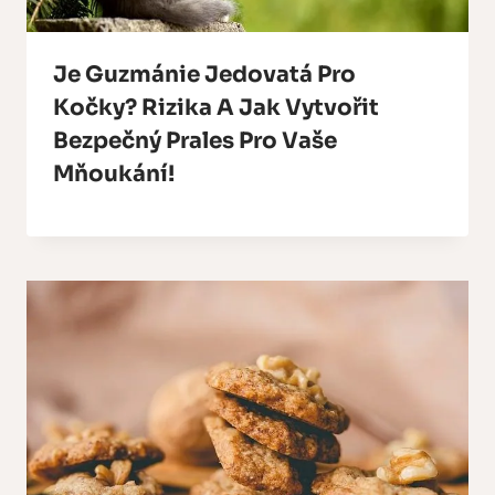
Je Guzmánie Jedovatá Pro
Kočky? Rizika A Jak Vytvořit
Bezpečný Prales Pro Vaše
Mňoukání!