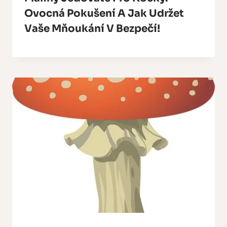
Ovocná Pokušení A Jak Udržet
Vaše Mňoukání V Bezpečí!