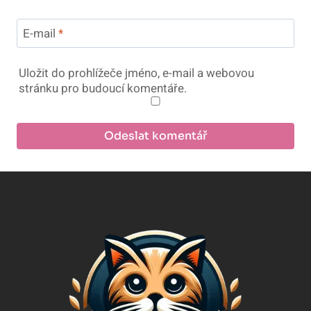
E-mail
*
Uložit do prohlížeče jméno, e-mail a webovou
stránku pro budoucí komentáře.