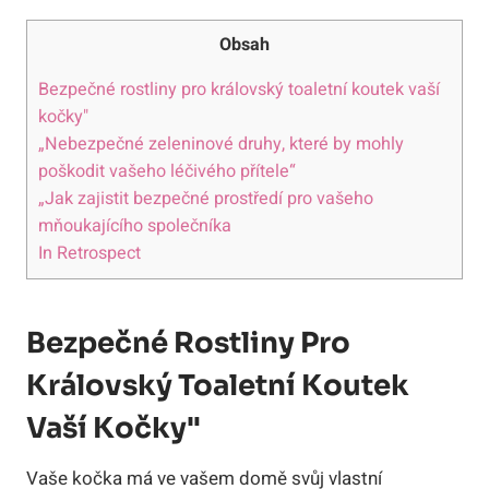
Obsah
Bezpečné rostliny pro královský toaletní koutek vaší
kočky"
„Nebezpečné zeleninové druhy, které by mohly
poškodit vašeho léčivého přítele“
„Jak zajistit bezpečné prostředí pro vašeho
mňoukajícího společníka
In Retrospect
Bezpečné Rostliny Pro
Královský Toaletní Koutek
Vaší Kočky"
Vaše kočka má ve vašem domě svůj vlastní