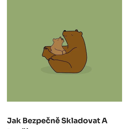
Jak Bezpečně Skladovat A