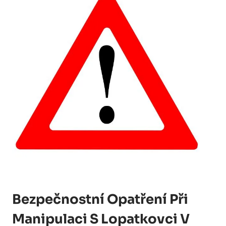
Bezpečnostní Opatření Při
Manipulaci S Lopatkovci V