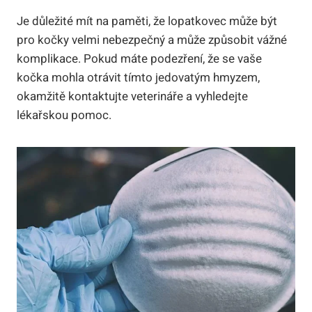
Je důležité mít na paměti, že lopatkovec může být
pro kočky velmi nebezpečný a může způsobit vážné
komplikace. Pokud máte podezření, že se vaše
kočka mohla otrávit tímto jedovatým hmyzem,
okamžitě kontaktujte veterináře a vyhledejte
lékařskou pomoc.