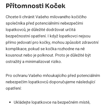
Přítomnosti Koček
Chcete-li chránit Vašeho milovaného kočičího
společníka před potenciálními nebezpečími
lopatkovců, je důležité dodržovat určitá
bezpečnostní opatření. I když lopatkovci nejsou
přímo jedovatí pro kočky, mohou způsobit zdravotní
komplikace, pokud se kočka rozhodne na ně
kousnout nebo je polknout. Proto je důležité být
ostražitý a minimalizovat riziko.
Pro ochranu Vašeho mňoukajícího před potenciálním
nebezpečím lopatkovců doporučujeme následující
opatření:
Ukládejte lopatkovce na bezpečném místě,