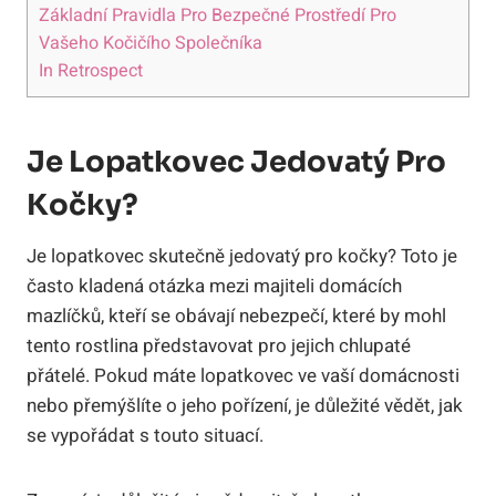
Základní Pravidla Pro Bezpečné Prostředí Pro
Vašeho Kočičího Společníka
In Retrospect
Je Lopatkovec Jedovatý Pro
Kočky?
Je lopatkovec skutečně jedovatý pro kočky? Toto je
často kladená otázka mezi majiteli domácích
mazlíčků, kteří se obávají nebezpečí, které by mohl
tento rostlina představovat pro jejich chlupaté
přátelé. Pokud máte lopatkovec ve vaší domácnosti
nebo přemýšlíte o jeho pořízení, je důležité vědět, jak
se vypořádat s touto situací.