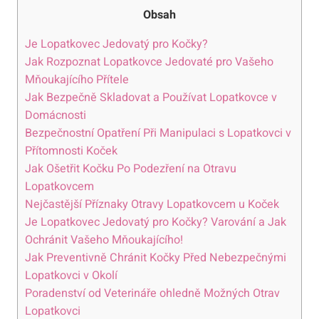
Obsah
Je Lopatkovec Jedovatý pro Kočky?
Jak Rozpoznat Lopatkovce Jedovaté pro Vašeho
Mňoukajícího Přítele
Jak Bezpečně Skladovat a Používat Lopatkovce v
Domácnosti
Bezpečnostní Opatření Při Manipulaci s Lopatkovci v
Přítomnosti Koček
Jak Ošetřit Kočku Po Podezření na Otravu
Lopatkovcem
Nejčastější Příznaky Otravy Lopatkovcem u Koček
Je Lopatkovec Jedovatý pro Kočky? Varování a Jak
Ochránit Vašeho Mňoukajícího!
Jak Preventivně Chránit Kočky Před Nebezpečnými
Lopatkovci v Okolí
Poradenství od Veterináře ohledně Možných Otrav
Lopatkovci