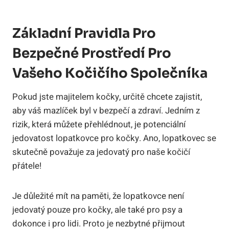
Základní Pravidla Pro
Bezpečné Prostředí Pro
Vašeho Kočičího Společníka
Pokud jste majitelem kočky, určitě chcete zajistit,
aby váš mazlíček byl v bezpečí a zdraví. Jedním z
rizik, která můžete přehlédnout, je potenciální
jedovatost lopatkovce pro kočky. Ano, lopatkovec se
skutečně považuje za jedovatý pro naše kočičí
přátele!
Je důležité mít na paměti, že lopatkovce není
jedovatý pouze pro kočky, ale také pro psy a
dokonce i pro lidi. Proto je nezbytné přijmout