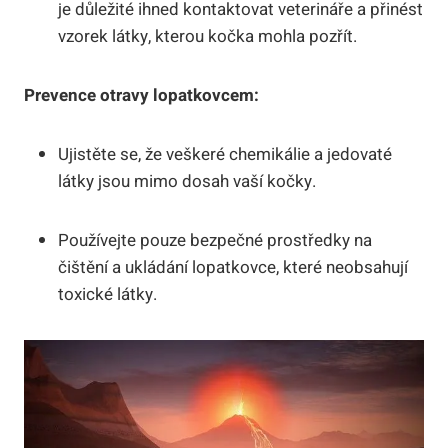
je důležité ihned kontaktovat veterináře a přinést
vzorek látky, kterou kočka mohla pozřít.
Prevence otravy lopatkovcem:
Ujistěte se, že veškeré chemikálie a jedovaté
látky jsou mimo dosah vaší kočky.
Používejte pouze bezpečné prostředky na
čištění a ukládání lopatkovce, které neobsahují
toxické látky.