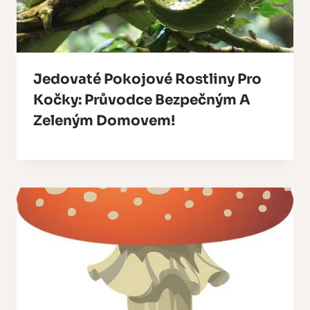
Jedovaté Pokojové Rostliny Pro
Kočky: Průvodce Bezpečným A
Zeleným Domovem!