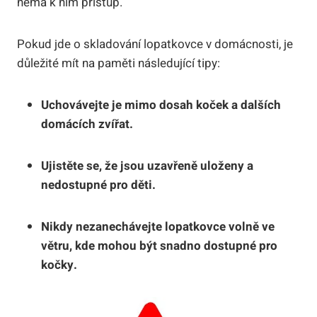
nemá k nim přístup.
Pokud jde o skladování lopatkovce v domácnosti, je
důležité mít na paměti následující tipy:
Uchovávejte je mimo dosah koček a dalších
domácích zvířat.
Ujistěte se, že jsou uzavřeně uloženy a
nedostupné pro děti.
Nikdy nezanechávejte lopatkovce volně ve
větru, kde mohou být snadno dostupné pro
kočky.