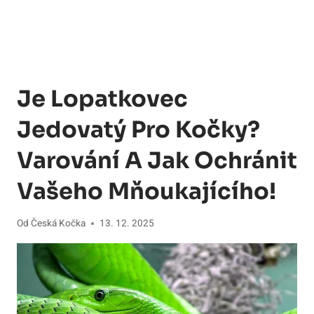
Je Lopatkovec
Jedovatý Pro Kočky?
Varování A Jak Ochránit
Vašeho Mňoukajícího!
Od
Česká Kočka
13. 12. 2025