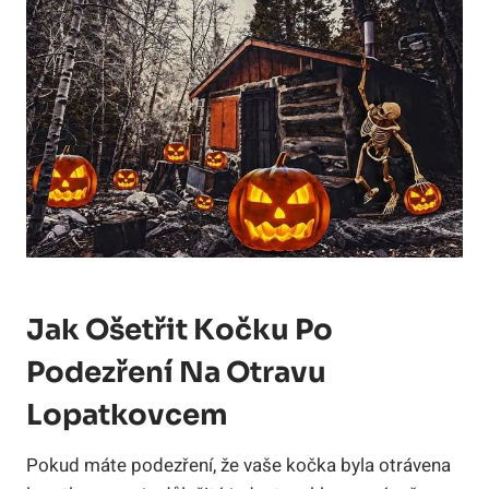
Jak Ošetřit Kočku Po
Podezření Na Otravu
Lopatkovcem
Pokud máte podezření, že vaše kočka byla otrávena