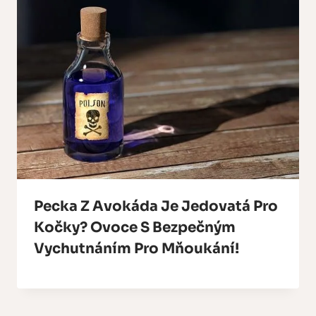
Pecka Z Avokáda Je Jedovatá Pro
Kočky? Ovoce S Bezpečným
Vychutnáním Pro Mňoukání!