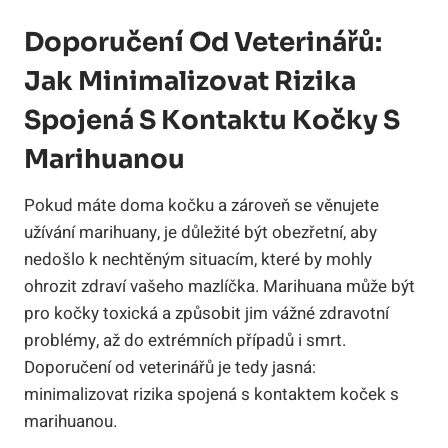
Doporučení Od Veterinářů:
Jak Minimalizovat Rizika
Spojená S Kontaktu Kočky S
Marihuanou
Pokud máte doma kočku a zároveň se věnujete
užívání marihuany, je důležité být obezřetní, aby
nedošlo k nechtěným situacím, které by mohly
ohrozit zdraví vašeho mazlíčka. Marihuana může být
pro kočky toxická a způsobit jim vážné zdravotní
problémy, až do extrémních případů i smrt.
Doporučení od veterinářů je tedy jasná:
minimalizovat rizika spojená s kontaktem koček s
marihuanou.