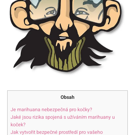
Obsah
Je marihuana nebezpečná pro kočky?
Jaké jsou rizika spojená s užíváním marihuany u
koček?
Jak vytvořit bezpečné prostředí pro vašeho