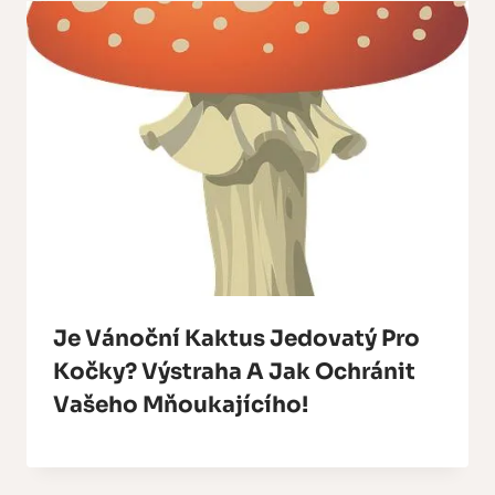
Je Vánoční Kaktus Jedovatý Pro
Kočky? Výstraha A Jak Ochránit
Vašeho Mňoukajícího!