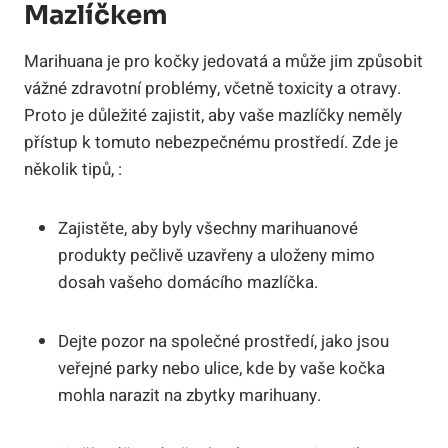
Mazlíčkem
Marihuana je pro kočky jedovatá a může jim způsobit
vážné zdravotní problémy, včetně toxicity a otravy.
Proto je důležité zajistit, aby vaše mazlíčky neměly
přístup k tomuto nebezpečnému prostředí. Zde je
několik tipů, :
Zajistěte, aby byly všechny marihuanové
produkty pečlivě uzavřeny a uloženy mimo
dosah vašeho domácího mazlíčka.
Dejte pozor na společné prostředí, jako jsou
veřejné parky nebo ulice, kde by vaše kočka
mohla narazit na zbytky marihuany.