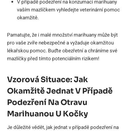
V případě podezření na konzumaci marihuany
vaším mazlíčkem vyhledejte veterinární pomoc
okamžitě.
Pamatujte, že i malé množství marihuany může být
pro vaše zvíře nebezpečné a vyžaduje okamžitou
lékařskou pomoc. Buďte obezřetní a chráníme své
mazlíčky před tímto potenciálním rizikem!
Vzorová Situace: Jak
Okamžitě Jednat V Případě
Podezření Na Otravu
Marihuanou U Kočky
Je důležité vědět, jak jednat v případě podezření na