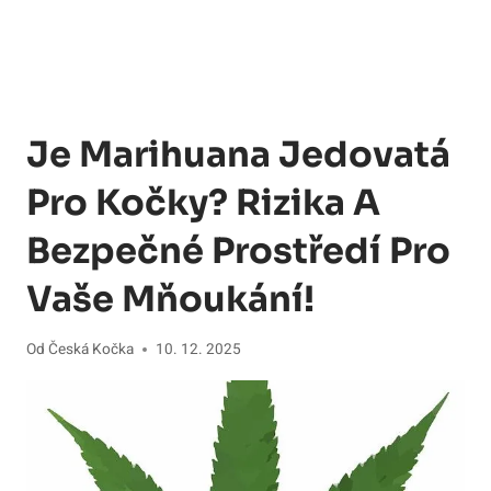
Je Marihuana Jedovatá
Pro Kočky? Rizika A
Bezpečné Prostředí Pro
Vaše Mňoukání!
Od
Česká Kočka
10. 12. 2025