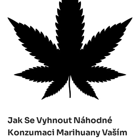
Jak Se Vyhnout Náhodné
Konzumaci Marihuany Vaším