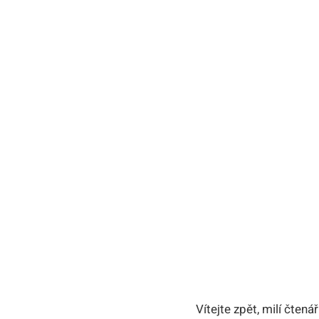
Vítejte zpět, milí čten