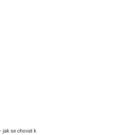
– jak se chovat k