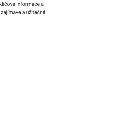
líčové informace a
a zajímavé a užitečné