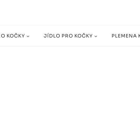
RO KOČKY
JÍDLO PRO KOČKY
PLEMENA 