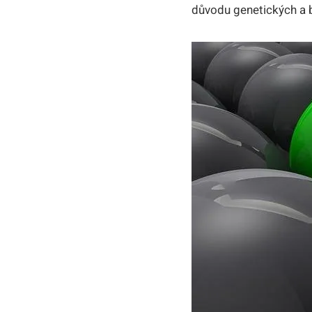
důvodu genetických a ​