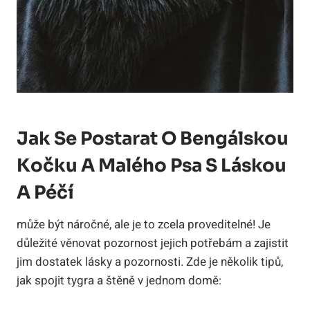
Jak Se Postarat O Bengálskou
Kočku A Malého Psa S Láskou
A Péčí
může být náročné, ale je to zcela proveditelné! Je
důležité věnovat pozornost jejich potřebám a zajistit
jim dostatek lásky a pozornosti. Zde je několik tipů,
jak spojit tygra a štěně v jednom domě: