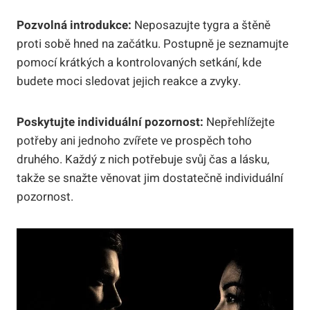
Pozvolná introdukce:
Neposazujte tygra a štěně
proti sobě hned na začátku. Postupně je seznamujte
pomocí krátkých a kontrolovaných setkání, kde
budete moci sledovat jejich reakce a zvyky.
Poskytujte individuální pozornost:
Nepřehlížejte
potřeby ani jednoho zvířete ve prospěch toho
druhého. Každý z nich potřebuje svůj čas a lásku,
takže se snažte věnovat jim dostatečně individuální
pozornost.