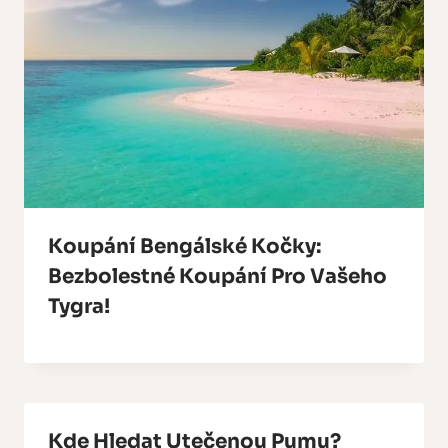
Koupání Bengálské Kočky:
Bezbolestné Koupání Pro Vašeho
Tygra!
Kde Hledat Utečenou Pumu?