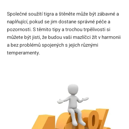
Společné soužití tigra a štěněte může být zábavné a
naplňující, pokud se jim dostane správné péče a
pozornosti. S těmito tipy a trochou trpělivosti si
můžete být jisti, že budou vaši mazlíčci žít v harmonii
a bez problémů spojených s jejich různými
temperamenty.