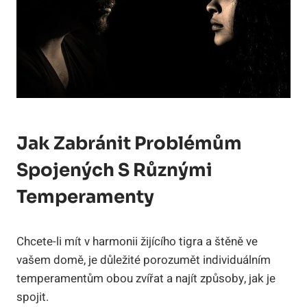
Jak Zabránit Problémům
Spojených S Různými
Temperamenty
Chcete-li mít v harmonii žijícího tigra a štěně ve
vašem domě, je důležité porozumět individuálním
temperamentům obou zvířat a najít způsoby, jak je
spojit.