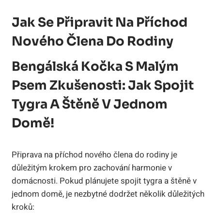
Jak Se Připravit Na Příchod
Nového Člena Do Rodiny
Bengálská Kočka S Malým
Psem Zkušenosti: Jak Spojit
Tygra A Štěně V Jednom
Domě!
Připrava na příchod nového člena do rodiny je
důležitým krokem pro zachování harmonie v
domácnosti. Pokud plánujete spojit tygra a štěně v
jednom domě, je nezbytné dodržet několik důležitých
kroků: