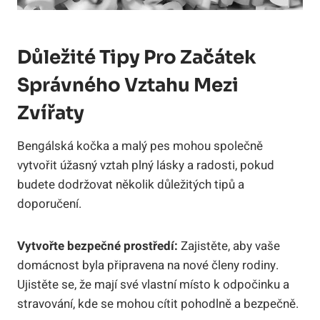
Důležité Tipy Pro Začátek
Správného Vztahu Mezi
Zvířaty
Bengálská kočka a malý pes mohou společně
vytvořit úžasný vztah plný lásky a radosti, pokud
budete dodržovat několik důležitých tipů a
doporučení.
Vytvořte bezpečné prostředí:
Zajistěte, aby vaše
domácnost byla připravena na nové členy rodiny.
Ujistěte se, že mají své vlastní místo k odpočinku a
stravování, kde se mohou cítit pohodlně a bezpečně.