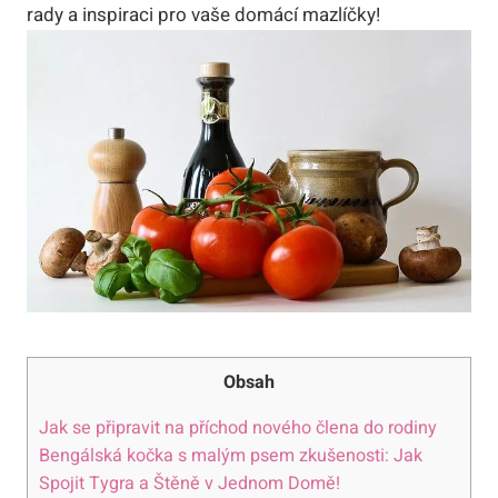
rady a inspiraci pro vaše domácí mazlíčky!
Obsah
Jak se připravit na příchod nového člena do rodiny
Bengálská kočka s malým psem zkušenosti: Jak
Spojit Tygra a Štěně v Jednom Domě!