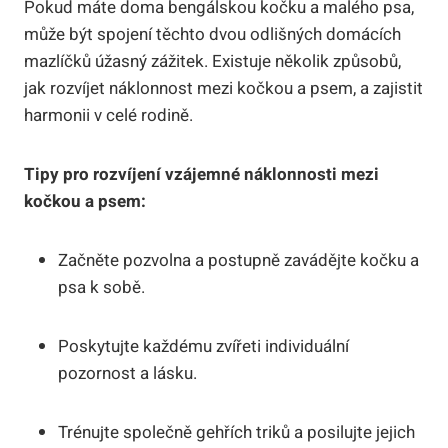
Pokud máte doma bengálskou kočku a malého psa,
může být spojení těchto dvou odlišných domácích
mazlíčků úžasný zážitek. Existuje několik způsobů,
jak rozvíjet náklonnost mezi kočkou a psem, a zajistit
harmonii v celé rodině.
Tipy pro rozvíjení vzájemné náklonnosti mezi
kočkou a psem:
Začněte pozvolna a postupně zavádějte kočku a
psa k sobě.
Poskytujte každému zvířeti individuální
pozornost a lásku.
Trénujte společně gehřích triků a posilujte jejich