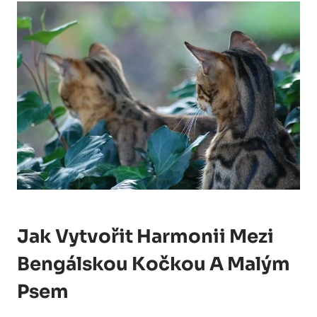
Jak Vytvořit Harmonii Mezi
Bengálskou Kočkou A Malým
Psem