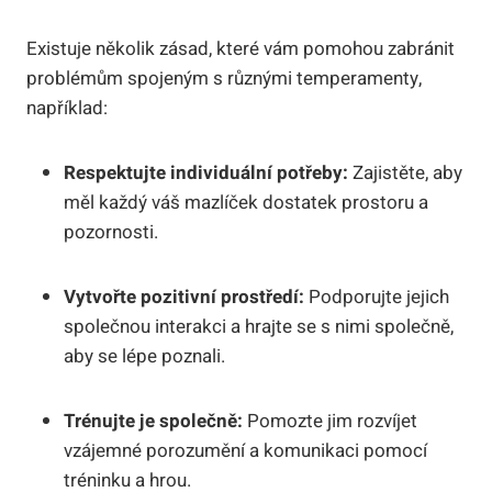
Existuje několik zásad, které vám pomohou zabránit
problémům spojeným s různými temperamenty,
například:
Respektujte individuální potřeby:
Zajistěte, aby
měl každý váš mazlíček dostatek prostoru a
pozornosti.
Vytvořte pozitivní prostředí:
Podporujte jejich
společnou interakci a hrajte se s nimi společně,
aby se lépe poznali.
Trénujte je společně:
Pomozte jim rozvíjet
vzájemné porozumění a komunikaci pomocí
tréninku a hrou.