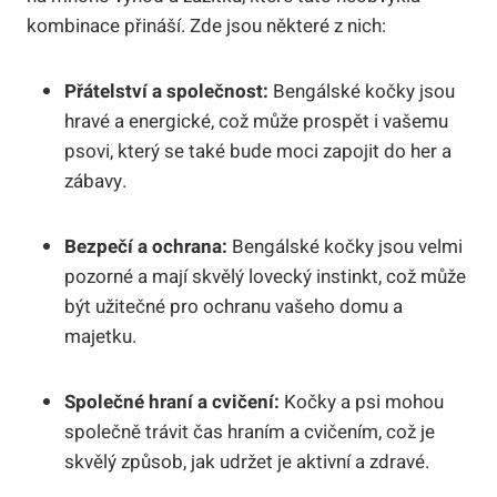
kombinace přináší. Zde jsou některé z nich:
Přátelství a společnost:
Bengálské kočky jsou
hravé a energické, což může prospět i vašemu
psovi, který se také bude moci zapojit do her a
zábavy.
Bezpečí a ochrana:
Bengálské kočky jsou velmi
pozorné a mají skvělý lovecký instinkt, což může
být užitečné pro ochranu vašeho domu a
majetku.
Společné hraní a cvičení:
Kočky a psi mohou
společně trávit čas hraním a cvičením, což je
skvělý způsob, jak udržet je aktivní a zdravé.