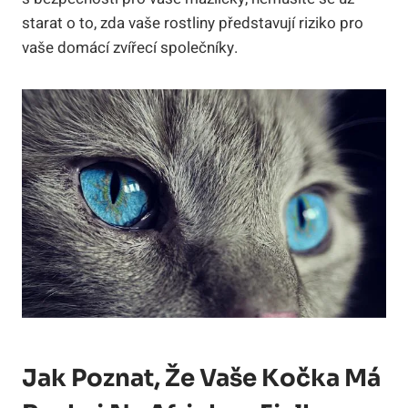
starat o to, zda vaše rostliny představují riziko pro
vaše domácí zvířecí společníky.
Jak Poznat, Že Vaše Kočka Má