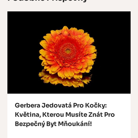
Gerbera Jedovatá Pro Kočky:
Květina, Kterou Musíte Znát Pro
Bezpečný Byt Mňoukání!