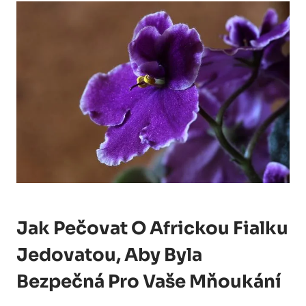
Jak Pečovat O Africkou Fialku
Jedovatou, Aby Byla
Bezpečná Pro Vaše Mňoukání