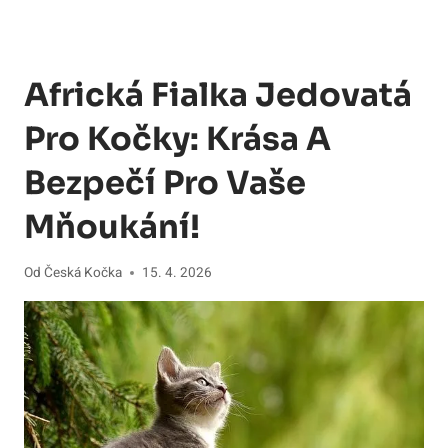
Africká Fialka Jedovatá
Pro Kočky: Krása A
Bezpečí Pro Vaše
Mňoukání!
Od
Česká Kočka
15. 4. 2026