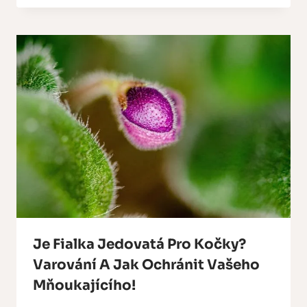
Je Fialka Jedovatá Pro Kočky?
Varování A Jak Ochránit Vašeho
Mňoukajícího!