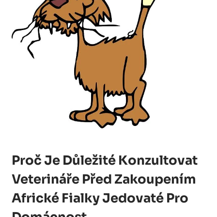
Proč Je Důležité Konzultovat
Veterináře Před Zakoupením
Africké Fialky Jedovaté Pro