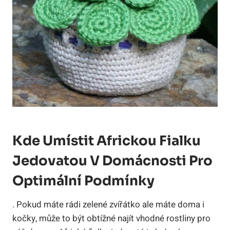
Kde Umístit Africkou Fialku
Jedovatou V Domácnosti Pro
Optimální Podmínky
. Pokud máte rádi zelené zvířátko ale máte doma i
kočky, může to být obtížné najít vhodné rostliny pro