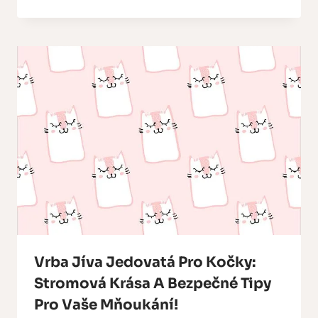
Vrba Jíva Jedovatá Pro Kočky:
Stromová Krása A Bezpečné Tipy
Pro Vaše Mňoukání!