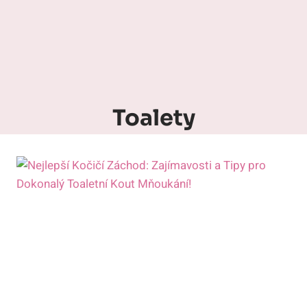
Toalety