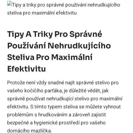
Tipy A Triky Pro Správné
Používání Nehrudkujícího
Steliva Pro Maximální
Efektivitu
Protože není vždy snadné najít správné stelivo pro
vašeho kočičího parťáka, je důležité vědět, jak
správně používat nehrudkující stelivo pro maximální
efektivitu. S tímto typem steliva se můžete vyhnout
problémům s hrudkováním a zároveň zajistit
bezpečné a hygienické prostředí pro vašeho
domácího mazlíčka.