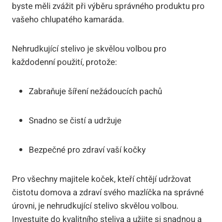
byste měli zvážit při výběru správného produktu pro
vašeho chlupatého kamaráda.
Nehrudkující stelivo je skvělou volbou pro
každodenní použití, protože:
Zabraňuje šíření nežádoucích pachů
Snadno se čistí a udržuje
Bezpečné pro zdraví vaší kočky
Pro všechny majitele koček, kteří chtějí udržovat
čistotu domova a zdraví svého mazlíčka na správné
úrovni, je nehrudkující stelivo skvělou volbou.
Investujte do kvalitního steliva a užijte si snadnou a