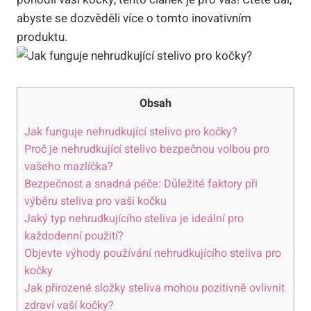
abyste se dozvěděli více o tomto inovativním
produktu.
Obsah
Jak funguje nehrudkující stelivo pro kočky?
Proč je nehrudkující stelivo bezpečnou volbou pro
vašeho mazlíčka?
Bezpečnost a snadná péče: Důležité faktory při
výběru steliva pro vaši kočku
Jaký typ nehrudkujícího steliva je ideální pro
každodenní použití?
Objevte výhody používání nehrudkujícího steliva pro
kočky
Jak přirozené složky steliva mohou pozitivně ovlivnit
zdraví vaší kočky?