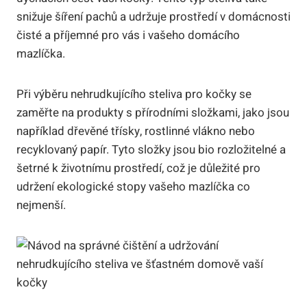
snižuje šíření pachů a udržuje prostředí v domácnosti
čisté a příjemné pro vás i vašeho domácího
mazlíčka.
Při výběru nehrudkujícího steliva pro kočky se
zaměřte na produkty s přírodními složkami, jako jsou
například dřevěné třísky, rostlinné vlákno nebo
recyklovaný papír. Tyto složky jsou bio rozložitelné a
šetrné k životnímu prostředí, což je důležité pro
udržení ekologické stopy vašeho mazlíčka co
nejmenší.