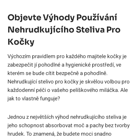
Objevte Výhody Používání
Nehrudkujícího Steliva Pro
Kočky
Výchozím pravidlem pro každého majitele kočky je
zabezpečit jí pohodlné a hygienické prostředí, ve
kterém se bude cítit bezpečně a pohodlně.
Nehrudkující stelivo pro kočky je skvělou volbou pro
každodenní péči o vašeho pelíškového miláčka. Ale
jak to vlastně funguje?
Jednou z největších výhod nehrudkujícího steliva je
jeho schopnost absorbovat moč a pachy bez tvorby
hrudek. To znamená, že budete moci snadno