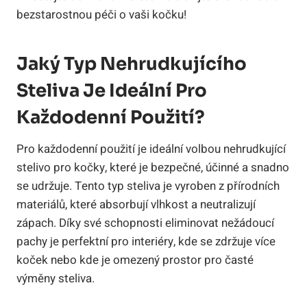
bezstarostnou péči o vaši kočku!
Jaký Typ Nehrudkujícího
Steliva Je Ideální Pro
Každodenní Použití?
Pro každodenní použití je ideální volbou nehrudkující
stelivo pro kočky, které je bezpečné, účinné a snadno
se udržuje. Tento typ steliva je vyroben z přírodních
materiálů, které absorbují vlhkost a neutralizují
zápach. Díky své schopnosti eliminovat nežádoucí
pachy je perfektní pro interiéry, kde se zdržuje více
koček nebo kde je omezený prostor pro časté
výměny steliva.