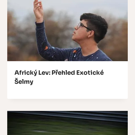
Africký Lev: Přehled Exotické
Šelmy