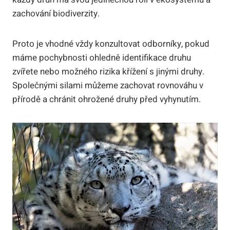
zachování biodiverzity.
Proto je vhodné vždy konzultovat odborníky, pokud
máme pochybnosti ohledně identifikace druhu
zvířete nebo možného rizika křížení s jinými druhy.
Společnými silami můžeme zachovat rovnováhu v
přírodě a chránit ohrožené druhy před vyhynutím.