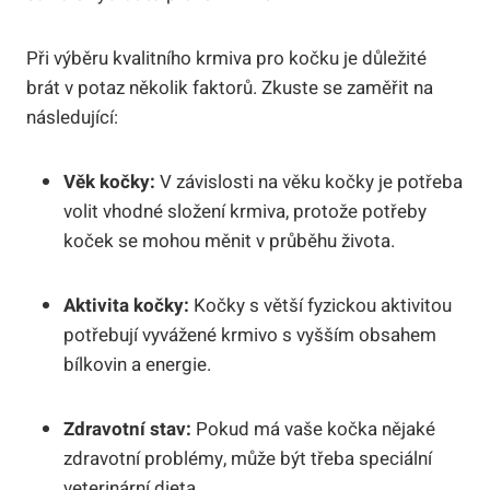
Při výběru kvalitního krmiva pro kočku je důležité
brát v potaz několik faktorů. Zkuste se zaměřit na
následující:
Věk kočky:
V závislosti na věku kočky je potřeba
volit vhodné složení krmiva, protože potřeby
koček se mohou měnit v průběhu života.
Aktivita kočky:
Kočky s větší fyzickou aktivitou
potřebují vyvážené krmivo s vyšším obsahem
bílkovin a energie.
Zdravotní stav:
Pokud má vaše kočka nějaké
zdravotní problémy, může být třeba speciální
veterinární dieta.