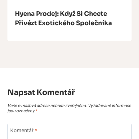
Hyena Prodej: Když Si Chcete
Přivézt Exotického Společníka
Napsat Komentář
Vaše e-mailová adresa nebude zveřejněna.
Vyžadované informace
jsou označeny
*
Komentář
*