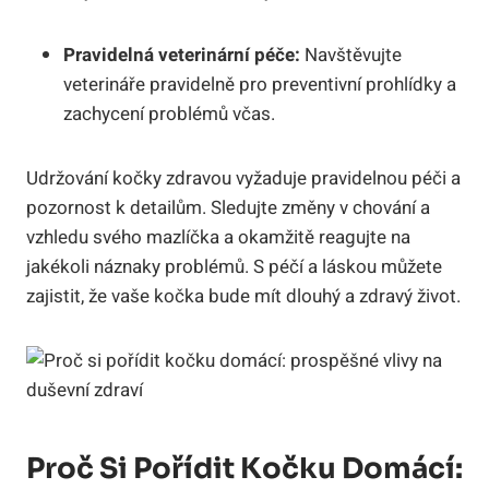
Pravidelná veterinární péče:
Navštěvujte
veterináře pravidelně pro preventivní prohlídky a
zachycení problémů včas.
Udržování kočky zdravou vyžaduje pravidelnou péči a
pozornost k detailům. Sledujte změny v chování a
vzhledu svého mazlíčka a okamžitě reagujte na
jakékoli náznaky problémů. S péčí a láskou můžete
zajistit, že vaše kočka bude mít dlouhý a zdravý život.
Proč Si Pořídit Kočku Domácí: