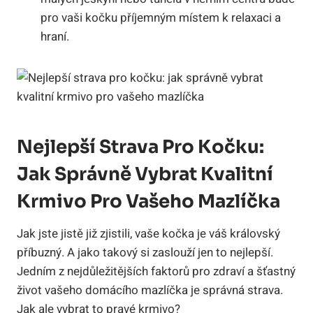
pro vaši kočku příjemným místem k relaxaci a
hraní.
Nejlepší Strava Pro Kočku:
Jak Správně Vybrat Kvalitní
Krmivo Pro Vašeho Mazlíčka
Jak jste jistě již zjistili, vaše kočka je váš královský
příbuzný. A jako takový si zaslouží jen to nejlepší.
Jedním z nejdůležitějších faktorů pro zdraví a šťastný
život vašeho domácího mazlíčka je správná strava.
Jak ale vybrat to pravé krmivo?