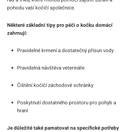
pohodu vaší kočičí společnice.
Některé základní tipy pro péči o kočku domácí
zahrnují:
Pravidelné krmení a dostatečný přísun vody
Pravidelná návštěva veterináře
Čištění kočičí záchodové schránky
Poskytnutí dostatného prostoru pro pohyb a
hraní
Je důležité také pamatovat na specifické potřeby