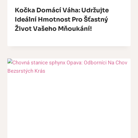
Kočka Domácí Váha: Udržujte
Ideální Hmotnost Pro Šťastný
Život Vašeho Mňoukání!