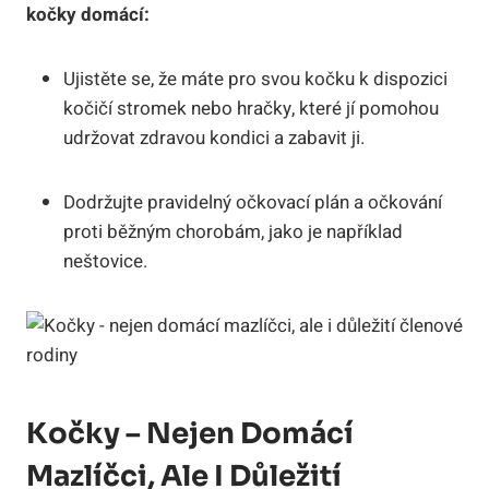
kočky domácí:
Ujistěte se, že máte pro svou kočku k dispozici
kočičí stromek nebo hračky, které jí pomohou
udržovat zdravou kondici a zabavit ji.
Dodržujte pravidelný očkovací plán a očkování
proti běžným chorobám, jako je například
neštovice.
Kočky – Nejen Domácí
Mazlíčci, Ale I Důležití