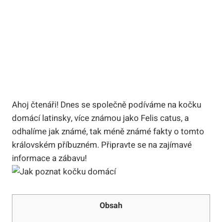
Ahoj čtenáři! Dnes se společně podíváme na kočku
domácí latinsky, více známou jako Felis catus, a
odhalíme jak známé, tak méně známé fakty o tomto
královském příbuzném. Připravte se na zajímavé
informace a zábavu!
Obsah