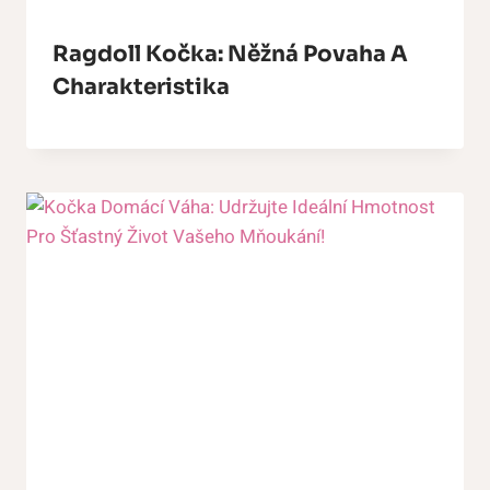
Ragdoll Kočka: Něžná Povaha A
Charakteristika