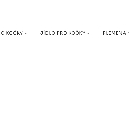
RO KOČKY
JÍDLO PRO KOČKY
PLEMENA 