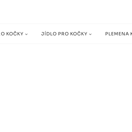
RO KOČKY
JÍDLO PRO KOČKY
PLEMENA 