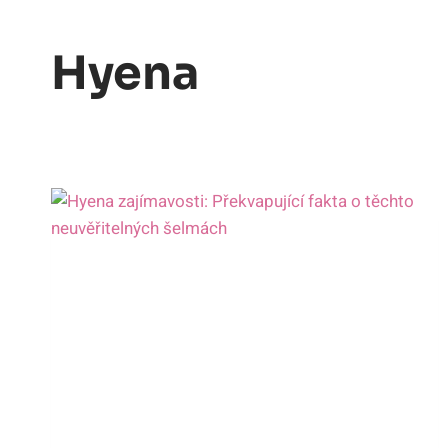
Hyena