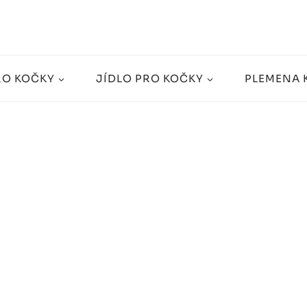
RO KOČKY
JÍDLO PRO KOČKY
PLEMENA 